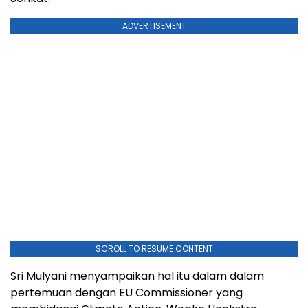
ADVERTISEMENT
SCROLL TO RESUME CONTENT
Sri Mulyani menyampaikan hal itu dalam dalam
pertemuan dengan EU Commissioner yang