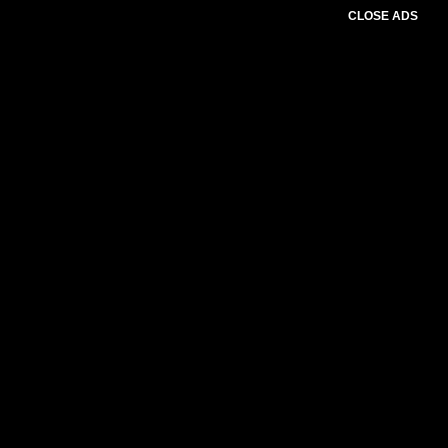
CLOSE ADS