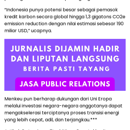
“Indonesia punya potensi besar sebagai pemasok
kredit karbon secara global hingga 1,3 gigatons CO2e
emission reduction dengan nilai estimasi sebesar 190
miliar USD,” ucapnya.
Menkeu pun berharap dukungan dari Uni Eropa
melalui investasi negara-negara anggotanya dapat
mengakselerasi terciptanya proses transisi energi
yang lebih cepat, adil, dan terjangkau.***