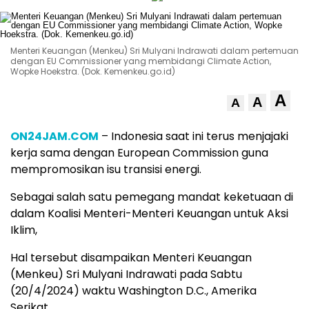
Menteri Keuangan (Menkeu) Sri Mulyani Indrawati dalam pertemuan
dengan EU Commissioner yang membidangi Climate Action,
Wopke Hoekstra. (Dok. Kemenkeu.go.id)
A
A
A
ON24JAM.COM
– Indonesia saat ini terus menjajaki
kerja sama dengan European Commission guna
mempromosikan isu transisi energi.
Sebagai salah satu pemegang mandat keketuaan di
dalam Koalisi Menteri-Menteri Keuangan untuk Aksi
Iklim,
Hal tersebut disampaikan Menteri Keuangan
(Menkeu) Sri Mulyani Indrawati pada Sabtu
(20/4/2024) waktu Washington D.C., Amerika
Serikat.