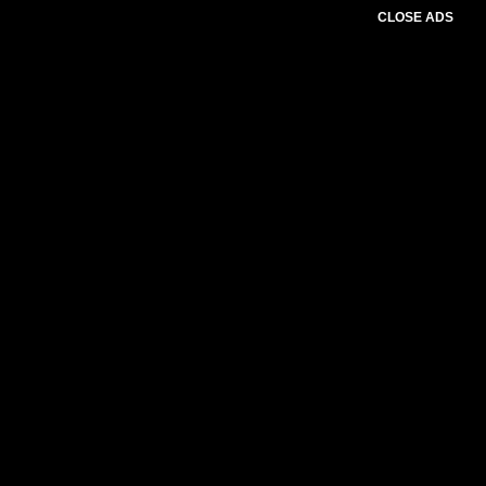
CLOSE ADS