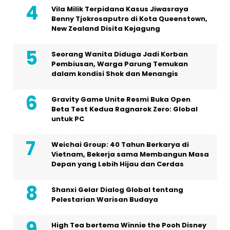
Vila Milik Terpidana Kasus Jiwasraya
Benny Tjokrosaputro di Kota Queenstown,
New Zealand Disita Kejagung
Seorang Wanita Diduga Jadi Korban
Pembiusan, Warga Parung Temukan
dalam kondisi Shok dan Menangis
Gravity Game Unite Resmi Buka Open
Beta Test Kedua Ragnarok Zero: Global
untuk PC
Weichai Group: 40 Tahun Berkarya di
Vietnam, Bekerja sama Membangun Masa
Depan yang Lebih Hijau dan Cerdas
Shanxi Gelar Dialog Global tentang
Pelestarian Warisan Budaya
High Tea bertema Winnie the Pooh Disney