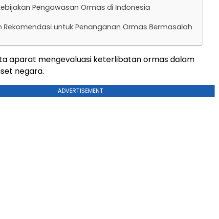
 Kebijakan Pengawasan Ormas di Indonesia
an Rekomendasi untuk Penanganan Ormas Bermasalah
ta aparat mengevaluasi keterlibatan ormas dalam
set negara.
ADVERTISEMENT