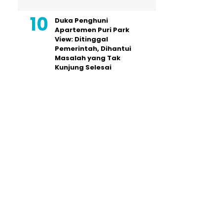
Duka Penghuni
Apartemen Puri Park
View: Ditinggal
Pemerintah, Dihantui
Masalah yang Tak
Kunjung Selesai