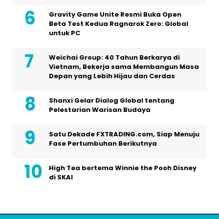
Gravity Game Unite Resmi Buka Open
Beta Test Kedua Ragnarok Zero: Global
untuk PC
Weichai Group: 40 Tahun Berkarya di
Vietnam, Bekerja sama Membangun Masa
Depan yang Lebih Hijau dan Cerdas
Shanxi Gelar Dialog Global tentang
Pelestarian Warisan Budaya
Satu Dekade FXTRADING.com, Siap Menuju
Fase Pertumbuhan Berikutnya
High Tea bertema Winnie the Pooh Disney
di SKAI