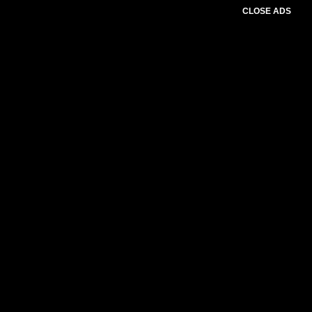
CLOSE ADS