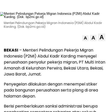
Menteri Pelindungan Pekerja Migran Indonesia (P2MI) Abdul Kadir
Karding. (Dok. bp2mi.go.id)
A
A
A
BEKASI
– Menteri Pelindungan Pekerja Migran
Indonesia (P2MI) Abdul Kadir Karding menyegel
perusahaan penyalur pekerja migran, PT Multi Intan
Amanah di Kelurahan Perwira, Bekasi Utara, Bekasi,
Jawa Barat, Jumat.
Penyegelan dilakukan dengan menempel stiker
pada bangunan perusahaan serta plang di area
halaman depan.
Berisi pemberlakuan sanksi administrasi berupa