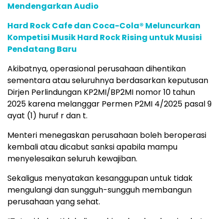
Mendengarkan Audio
Hard Rock Cafe dan Coca-Cola® Meluncurkan
Kompetisi Musik Hard Rock Rising untuk Musisi
Pendatang Baru
Akibatnya, operasional perusahaan dihentikan
sementara atau seluruhnya berdasarkan keputusan
Dirjen Perlindungan KP2MI/BP2MI nomor 10 tahun
2025 karena melanggar Permen P2MI 4/2025 pasal 9
ayat (1) huruf r dan t.
Menteri menegaskan perusahaan boleh beroperasi
kembali atau dicabut sanksi apabila mampu
menyelesaikan seluruh kewajiban.
Sekaligus menyatakan kesanggupan untuk tidak
mengulangi dan sungguh-sungguh membangun
perusahaan yang sehat.