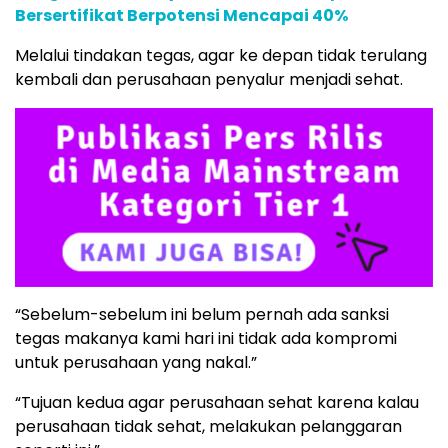
Bersertifikat Berpotensi Mencapai 40%
Melalui tindakan tegas, agar ke depan tidak terulang
kembali dan perusahaan penyalur menjadi sehat.
“Sebelum-sebelum ini belum pernah ada sanksi
tegas makanya kami hari ini tidak ada kompromi
untuk perusahaan yang nakal.”
“Tujuan kedua agar perusahaan sehat karena kalau
perusahaan tidak sehat, melakukan pelanggaran