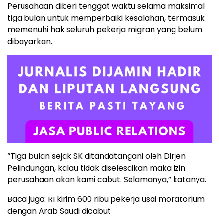
Perusahaan diberi tenggat waktu selama maksimal
tiga bulan untuk memperbaiki kesalahan, termasuk
memenuhi hak seluruh pekerja migran yang belum
dibayarkan.
“Tiga bulan sejak SK ditandatangani oleh Dirjen
Pelindungan, kalau tidak diselesaikan maka izin
perusahaan akan kami cabut. Selamanya,” katanya.
Baca juga: RI kirim 600 ribu pekerja usai moratorium
dengan Arab Saudi dicabut