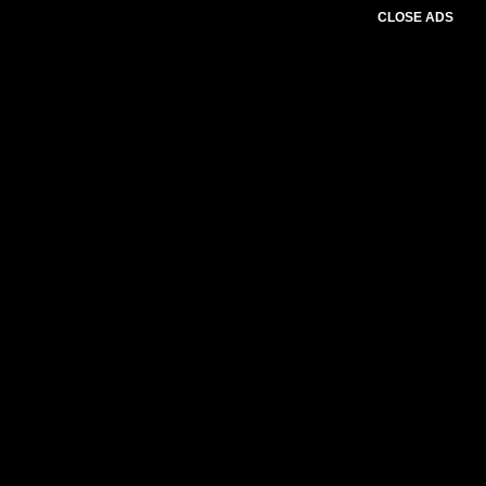
CLOSE ADS