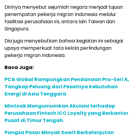
Dirinya menyebut sejumlah negara menjadi tujuan
penempatan pekerja migran Indonesia melalui
fasilitasi perusahaan ini, antara lain Taiwan dan
Singapura.
Dia juga menyebutkan bahwa kegiatan ini sebagai
upaya memperkuat tata kelola perlindungan
pekerja migran Indonesia.
Baca Juga:
PCG Global Rampungkan Pendanaan Pra-Seri A,
Tangkap Peluang dari Pesatnya Kebutuhan
Energi di Asia Tenggara
Mintoak Mengumumkan Akuisisi terhadap
Perusahaan Fintech ICC Loyalty yang Berkantor
Pusat di Timur Tengah.
Pangsa Pasar Minyak Sawit Berkelanjutan