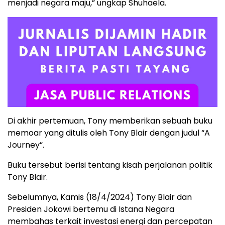
menjadi negara maju,” ungkap Shuhaela.
Di akhir pertemuan, Tony memberikan sebuah buku
memoar yang ditulis oleh Tony Blair dengan judul “A
Journey”.
Buku tersebut berisi tentang kisah perjalanan politik
Tony Blair.
Sebelumnya, Kamis (18/4/2024) Tony Blair dan
Presiden Jokowi bertemu di Istana Negara
membahas terkait investasi energi dan percepatan