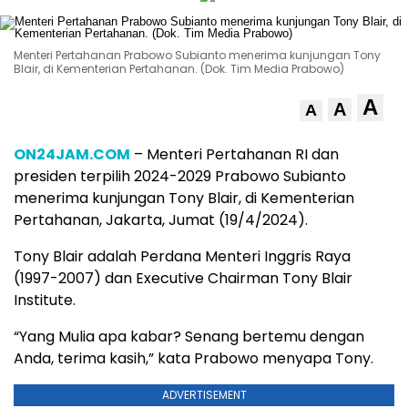
Menteri Pertahanan Prabowo Subianto menerima kunjungan Tony
Blair, di Kementerian Pertahanan. (Dok. Tim Media Prabowo)
A
A
A
ON24JAM.COM
– Menteri Pertahanan RI dan
presiden terpilih 2024-2029 Prabowo Subianto
menerima kunjungan Tony Blair, di Kementerian
Pertahanan, Jakarta, Jumat (19/4/2024).
Tony Blair adalah Perdana Menteri Inggris Raya
(1997-2007) dan Executive Chairman ‍Tony Blair
Institute.
“Yang Mulia apa kabar? Senang bertemu dengan
Anda, terima kasih,” kata Prabowo menyapa Tony.
ADVERTISEMENT