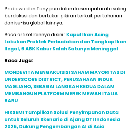
Prabowo dan Tony pun dalam kesempatan itu saling
berdiskusi dan bertukar pikiran terkait pertahanan
dan isu-isu global lainnya.
Baca artikel lainnya di sini :
Kapal Ikan Asing
Lakukan Praktek Perbudakan dan Tangkap Ikan
Ilegal, 6 ABK Kabur Salah Satunya Meninggal
Baca Juga:
MONDEVITA MENGAKUISISI SAHAM MAYORITAS DI
UNDERSCORE DISTRICT, PERUSAHAAN INDUK
MAGLIANO, SEBAGAI LANGKAH KEDUA DALAM
MEMBANGUN PLATFORM MEREK MEWAH ITALIA
BARU
HIKSEMI Tampilkan Solusi Penyimpanan Data
untuk Seluruh Skenario di Ajang DTI Indonesia
2026, Dukung Pengembangan AI di Asia