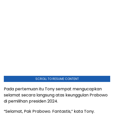
SCROLL TO RESUME CONTENT
Pada pertemuan itu Tony sempat mengucapkan
selamat secara langsung atas keunggulan Prabowo
di pemilihan presiden 2024.
“Selamat, Pak Prabowo. Fantastis,” kata Tony.