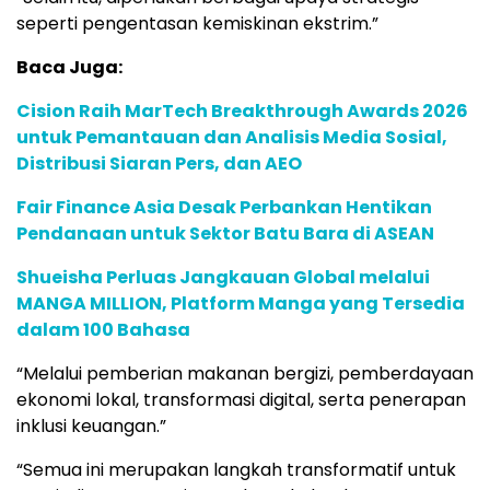
seperti pengentasan kemiskinan ekstrim.”
Baca Juga:
Cision Raih MarTech Breakthrough Awards 2026
untuk Pemantauan dan Analisis Media Sosial,
Distribusi Siaran Pers, dan AEO
Fair Finance Asia Desak Perbankan Hentikan
Pendanaan untuk Sektor Batu Bara di ASEAN
Shueisha Perluas Jangkauan Global melalui
MANGA MILLION, Platform Manga yang Tersedia
dalam 100 Bahasa
“Melalui pemberian makanan bergizi, pemberdayaan
ekonomi lokal, transformasi digital, serta penerapan
inklusi keuangan.”
“Semua ini merupakan langkah transformatif untuk