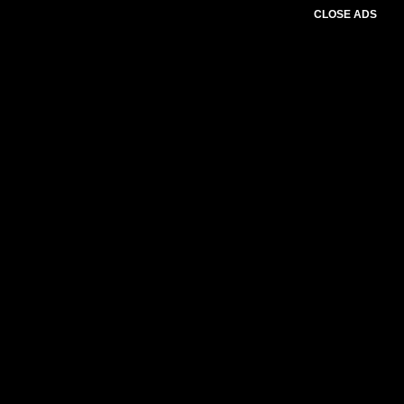
CLOSE ADS