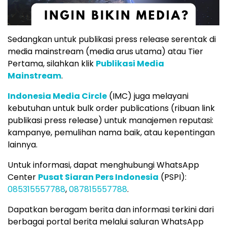
Sedangkan untuk publikasi press release serentak di
media mainstream (media arus utama) atau Tier
Pertama, silahkan klik
Publikasi Media
Mainstream
.
Indonesia Media Circle
(IMC) juga melayani
kebutuhan untuk bulk order publications (ribuan link
publikasi press release) untuk manajemen reputasi:
kampanye, pemulihan nama baik, atau kepentingan
lainnya.
Untuk informasi, dapat menghubungi WhatsApp
Center
Pusat Siaran Pers Indonesia
(PSPI):
085315557788
,
087815557788
.
Dapatkan beragam berita dan informasi terkini dari
berbagai portal berita melalui saluran WhatsApp