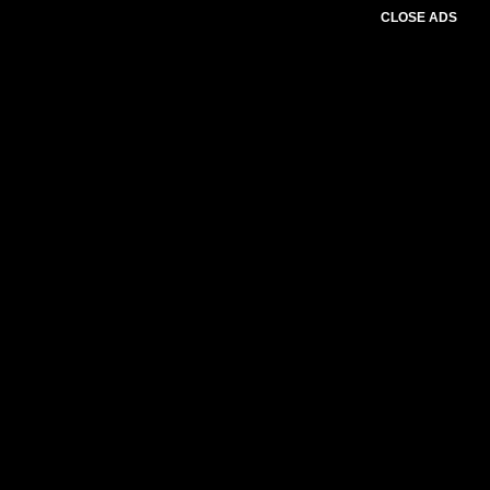
CLOSE ADS