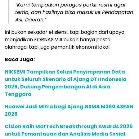
“Kami tempatkan petugas parkir resmi agar
tertib, dan hasilnya bisa masuk ke Pendapatan
Asli Daerah.”
Ini bukan sekadar efisiensi, tapi bagian dari upaya
menjadikan FORNAS VIII bukan hanya pesta
olahraga, tapi juga pemantik ekonomi lokal.
Baca Juga:
HIKSEMI Tampilkan Solusi Penyimpanan Data
untuk Seluruh Skenario di Ajang DTI Indonesia
2026, Dukung Pengembangan AI di Asia
Tenggara
Huawei Jadi Mitra bagi Ajang GSMA M360 ASEAN
2026
Cision Raih MarTech Breakthrough Awards 2026
untuk Pemantauan dan Analisis Media Sosial,