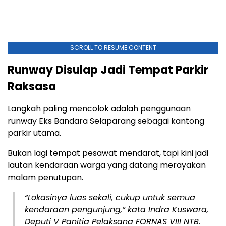
SCROLL TO RESUME CONTENT
Runway Disulap Jadi Tempat Parkir
Raksasa
Langkah paling mencolok adalah penggunaan
runway Eks Bandara Selaparang sebagai kantong
parkir utama.
Bukan lagi tempat pesawat mendarat, tapi kini jadi
lautan kendaraan warga yang datang merayakan
malam penutupan.
“Lokasinya luas sekali, cukup untuk semua
kendaraan pengunjung,” kata Indra Kuswara,
Deputi V Panitia Pelaksana FORNAS VIII NTB.