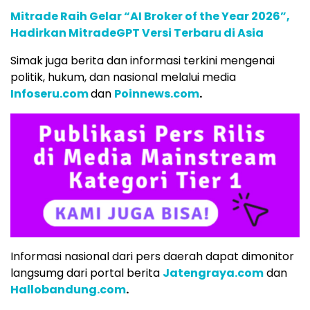
Mitrade Raih Gelar “AI Broker of the Year 2026”,
Hadirkan MitradeGPT Versi Terbaru di Asia
Simak juga berita dan informasi terkini mengenai
politik, hukum, dan nasional melalui media
Infoseru.com
dan
Poinnews.com
.
Informasi nasional dari pers daerah dapat dimonitor
langsumg dari portal berita
Jatengraya.com
dan
Hallobandung.com
.