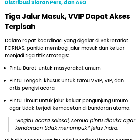
Distribusi Siaran Pers, dan AEO
Tiga Jalur Masuk, VVIP Dapat Akses
Terpisah
Dalam rapat koordinasi yang digelar di Sekretariat
FORNAS, panitia membagi jalur masuk dan keluar
menjadi tiga titik strategis:
Pintu Barat: untuk masyarakat umum.
Pintu Tengah: khusus untuk tamu VVIP, VIP, dan
artis pengisi acara.
Pintu Timur: untuk jalur keluar pengunjung umum
agar tidak terjadi kemacetan di bundaran utama.
“Begitu acara selesai, semua pintu dibuka agar
kendaraan tidak menumpuk,” jelas Indra.