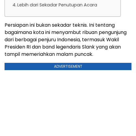
Lebih dari Sekadar Penutupan Acara
Persiapan ini bukan sekadar teknis. Ini tentang
bagaimana kota ini menyambut ribuan pengunjung
dari berbagai penjuru Indonesia, termasuk Wakil
Presiden RI dan band legendaris Slank yang akan
tampil memeriahkan malam puncak.
ADVERTISEMENT