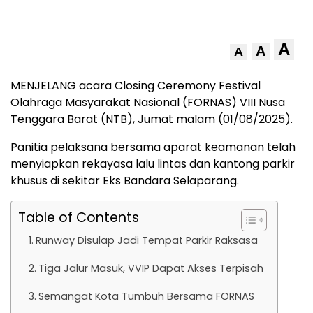
A
A
A
MENJELANG acara Closing Ceremony Festival
Olahraga Masyarakat Nasional (FORNAS) VIII Nusa
Tenggara Barat (NTB), Jumat malam (01/08/2025).
Panitia pelaksana bersama aparat keamanan telah
menyiapkan rekayasa lalu lintas dan kantong parkir
khusus di sekitar Eks Bandara Selaparang.
Table of Contents
Runway Disulap Jadi Tempat Parkir Raksasa
Tiga Jalur Masuk, VVIP Dapat Akses Terpisah
Semangat Kota Tumbuh Bersama FORNAS